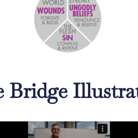
 Bridge Illustra