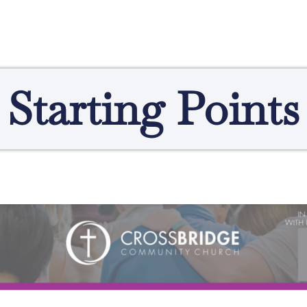
Starting Points